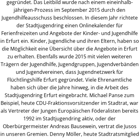
gegründet. Das Leitbild wurde nach einem eineinhalb-
jährigen-Prozess im September 2015 durch den
Jugendhilfeausschuss beschlossen. In diesem Jahr richtete
der Stadtjugendring einen Onlinekalender für
Ferienfreizeiten und Angebote der Kinder- und Jugendhilfe
in Erfurt ein. Kinder, Jugendliche und ihren Eltern, haben so
die Möglichkeit eine Übersicht über die Angebote in Erfurt
zu erhalten. Ebenfalls wurde 2015 mit vielen weiteren
Trägern der Jugendhilfe, Jugendgruppen, Jugendverbänden
und Jugendvereinen, dass Jugendnetzwerk für
Flüchtlingshilfe Erfurt gegründet. Viele Ehrenamtliche
haben sich über die Jahre hinweg, in die Arbeit des
Stadtjugendring Erfurt eingebracht. Michael Panse zum
Beispiel, heute CDU-Fraktionsvorsitzender im Stadtrat, war
als Vertreter der Jungen Europäischen Föderalisten bereits
1992 im Stadtjugendring aktiv, oder der
Oberbürgermeister Andreas Bausewein, vertrat die Jusos
in unseren Gremien. Denny Möller, heute Stadtratsmitglied