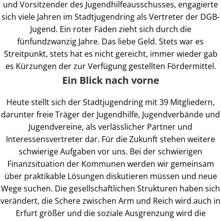
und Vorsitzender des Jugendhilfeausschusses, engagierte
sich viele Jahren im Stadtjugendring als Vertreter der DGB-
Jugend. Ein roter Faden zieht sich durch die
fünfundzwanzig Jahre. Das liebe Geld. Stets war es
Streitpunkt, stets hat es nicht gereicht, immer wieder gab
es Kürzungen der zur Verfügung gestellten Fördermittel.
Ein Blick nach vorne
Heute stellt sich der Stadtjugendring mit 39 Mitgliedern,
darunter freie Träger der Jugendhilfe, Jugendverbände und
Jugendvereine, als verlässlicher Partner und
Interessensvertreter dar. Für die Zukunft stehen weitere
schwierige Aufgaben vor uns. Bei der schwierigen
Finanzsituation der Kommunen werden wir gemeinsam
über praktikable Lösungen diskutieren müssen und neue
Wege suchen. Die gesellschaftlichen Strukturen haben sich
verändert, die Schere zwischen Arm und Reich wird auch in
Erfurt größer und die soziale Ausgrenzung wird die