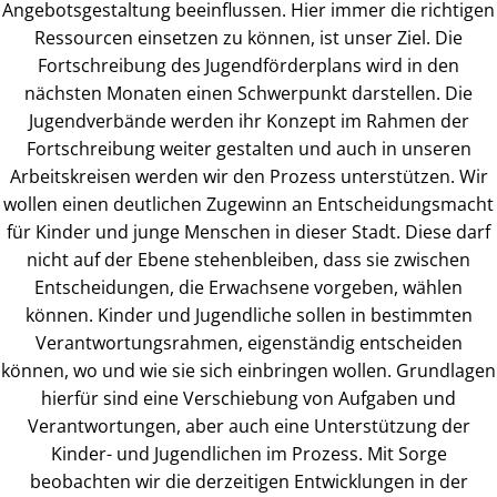
Angebotsgestaltung beeinflussen. Hier immer die richtigen
Ressourcen einsetzen zu können, ist unser Ziel. Die
Fortschreibung des Jugendförderplans wird in den
nächsten Monaten einen Schwerpunkt darstellen. Die
Jugendverbände werden ihr Konzept im Rahmen der
Fortschreibung weiter gestalten und auch in unseren
Arbeitskreisen werden wir den Prozess unterstützen. Wir
wollen einen deutlichen Zugewinn an Entscheidungsmacht
für Kinder und junge Menschen in dieser Stadt. Diese darf
nicht auf der Ebene stehenbleiben, dass sie zwischen
Entscheidungen, die Erwachsene vorgeben, wählen
können. Kinder und Jugendliche sollen in bestimmten
Verantwortungsrahmen, eigenständig entscheiden
können, wo und wie sie sich einbringen wollen. Grundlagen
hierfür sind eine Verschiebung von Aufgaben und
Verantwortungen, aber auch eine Unterstützung der
Kinder- und Jugendlichen im Prozess. Mit Sorge
beobachten wir die derzeitigen Entwicklungen in der