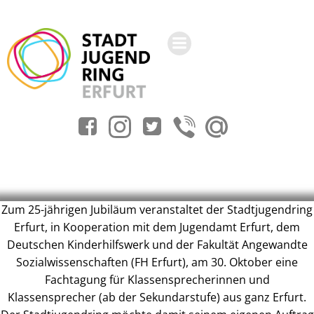
Zum
Inhalt
springen
Zum 25-jährigen Jubiläum veranstaltet der Stadtjugendring
Erfurt, in Kooperation mit dem Jugendamt Erfurt, dem
Deutschen Kinderhilfswerk und der Fakultät Angewandte
Sozialwissenschaften (FH Erfurt), am 30. Oktober eine
Fachtagung für Klassensprecherinnen und
Klassensprecher (ab der Sekundarstufe) aus ganz Erfurt.