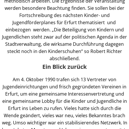
methodisch arbeiten. Die Ergebnisse der Veranstaltung
werden besondere Beachtung finden. Sie sollen bei der
Fortschreibung des nächsten Kinder- und
Jugendförderplanes für Erfurt thematisiert und
einbezogen werden. „Die Beteiligung von Kindern und
Jugendlichen steht zwar auf der politischen Agenda in der
Stadtverwaltung, die wirksame Durchführung dagegen
steckt noch in den Kinderschuhen“ so Robert Richter
abschließend.
Ein Blick zurück
Am 4. Oktober 1990 trafen sich 13 Vertreter von
Jugendeinrichtungen und frisch gegründeten Vereinen in
Erfurt, um eine gemeinsame Interessenvertretung und
eine gemeinsame Lobby für die Kinder und Jugendliche in
Erfurt ins Leben zu rufen. Vieles hatte sich durch die
Wende geändert, vieles war neu, vieles Bekanntes brach
weg. Umso wichtiger war ein stabilisierendes Netzwerk. In