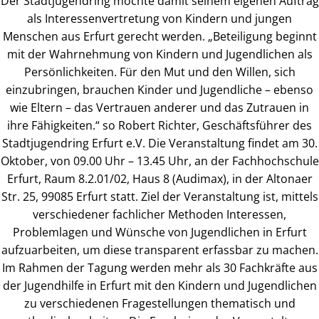
Der Stadtjugendring möchte damit seinem eigenen Auftrag
als Interessenvertretung von Kindern und jungen
Menschen aus Erfurt gerecht werden. „Beteiligung beginnt
mit der Wahrnehmung von Kindern und Jugendlichen als
Persönlichkeiten. Für den Mut und den Willen, sich
einzubringen, brauchen Kinder und Jugendliche – ebenso
wie Eltern – das Vertrauen anderer und das Zutrauen in
ihre Fähigkeiten.“ so Robert Richter, Geschäftsführer des
Stadtjugendring Erfurt e.V. Die Veranstaltung findet am 30.
Oktober, von 09.00 Uhr – 13.45 Uhr, an der Fachhochschule
Erfurt, Raum 8.2.01/02, Haus 8 (Audimax), in der Altonaer
Str. 25, 99085 Erfurt statt. Ziel der Veranstaltung ist, mittels
verschiedener fachlicher Methoden Interessen,
Problemlagen und Wünsche von Jugendlichen in Erfurt
aufzuarbeiten, um diese transparent erfassbar zu machen.
Im Rahmen der Tagung werden mehr als 30 Fachkräfte aus
der Jugendhilfe in Erfurt mit den Kindern und Jugendlichen
zu verschiedenen Fragestellungen thematisch und