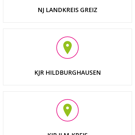
NJ LANDKREIS GREIZ
KJR HILDBURGHAUSEN