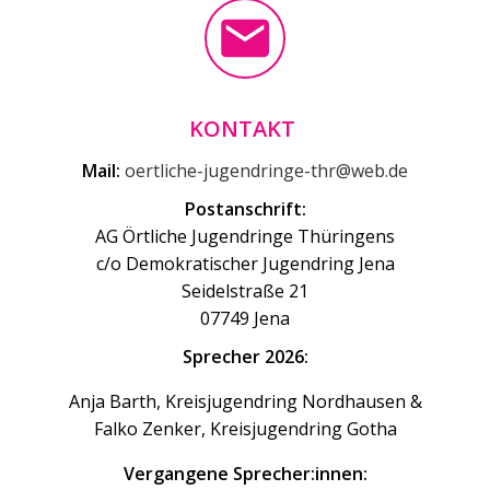
KONTAKT
Mail:
oertliche-jugendringe-thr@web.de
Postanschrift:
AG Örtliche Jugendringe Thüringens
c/o Demokratischer Jugendring Jena
Seidelstraße 21
07749 Jena
Sprecher 2026:
Anja Barth, Kreisjugendring Nordhausen &
Falko Zenker, Kreisjugendring Gotha
Vergangene Sprecher:innen: