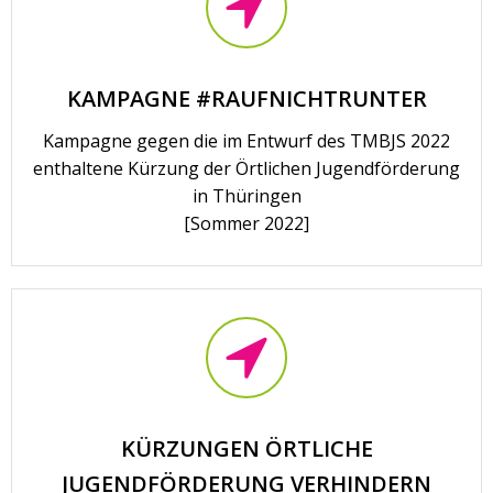
KAMPAGNE #RAUFNICHTRUNTER
Kampagne gegen die im Entwurf des TMBJS 2022
enthaltene Kürzung der Örtlichen Jugendförderung
in Thüringen
[Sommer 2022]
KÜRZUNGEN ÖRTLICHE
JUGENDFÖRDERUNG VERHINDERN