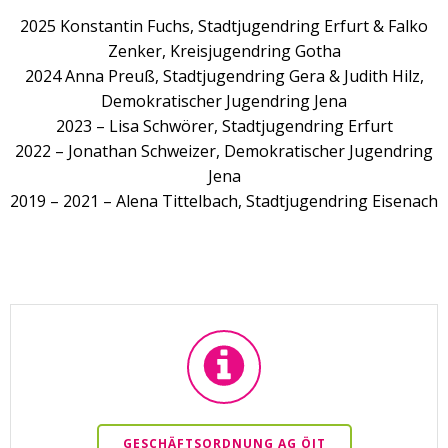
2025 Konstantin Fuchs, Stadtjugendring Erfurt & Falko
Zenker, Kreisjugendring Gotha
2024 Anna Preuß, Stadtjugendring Gera & Judith Hilz,
Demokratischer Jugendring Jena
2023 – Lisa Schwörer, Stadtjugendring Erfurt
2022 – Jonathan Schweizer, Demokratischer Jugendring
Jena
2019 – 2021 – Alena Tittelbach, Stadtjugendring Eisenach
GESCHÄFTSORDNUNG AG ÖJT