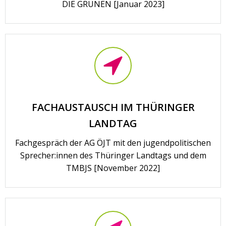
DIE GRÜNEN [Januar 2023]
FACHAUSTAUSCH IM THÜRINGER
LANDTAG
Fachgespräch der AG ÖJT mit den jugendpolitischen
Sprecher:innen des Thüringer Landtags und dem
TMBJS [November 2022]