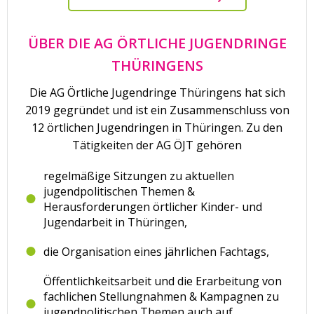
ÜBER DIE AG ÖRTLICHE JUGENDRINGE
THÜRINGENS
Die AG Örtliche Jugendringe Thüringens hat sich
2019 gegründet und ist ein Zusammenschluss von
12 örtlichen Jugendringen in Thüringen. Zu den
Tätigkeiten der AG ÖJT gehören
regelmäßige Sitzungen zu aktuellen
jugendpolitischen Themen &
Herausforderungen örtlicher Kinder- und
Jugendarbeit in Thüringen,
die Organisation eines jährlichen Fachtags,
Öffentlichkeitsarbeit und die Erarbeitung von
fachlichen Stellungnahmen & Kampagnen zu
jugendpolitischen Themen auch auf