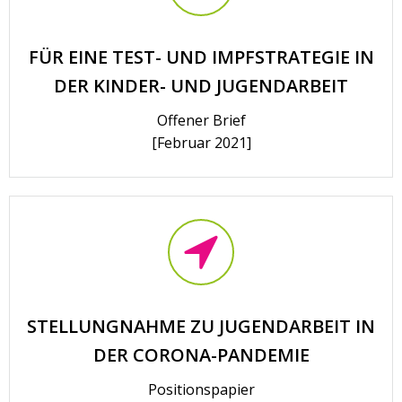
FÜR EINE TEST- UND IMPFSTRATEGIE IN
DER KINDER- UND JUGENDARBEIT
Offener Brief
[Februar 2021]
STELLUNGNAHME ZU JUGENDARBEIT IN
DER CORONA-PANDEMIE
Positionspapier