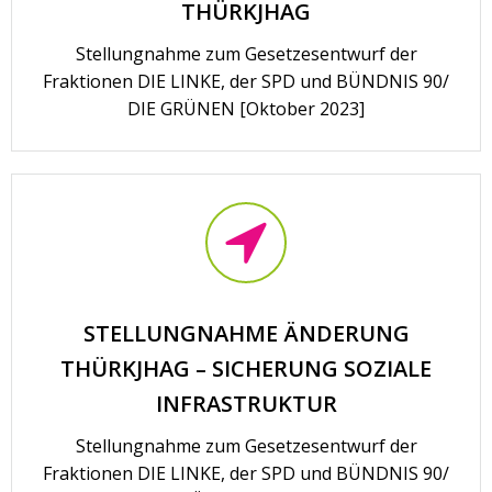
THÜRKJHAG
Stellungnahme zum Gesetzesentwurf der
Fraktionen DIE LINKE, der SPD und BÜNDNIS 90/
DIE GRÜNEN [Oktober 2023]
STELLUNGNAHME ÄNDERUNG
THÜRKJHAG – SICHERUNG SOZIALE
INFRASTRUKTUR
Stellungnahme zum Gesetzesentwurf der
Fraktionen DIE LINKE, der SPD und BÜNDNIS 90/