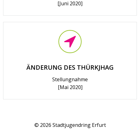
[Juni 2020]
ÄNDERUNG DES THÜRKJHAG
Stellungnahme
[Mai 2020]
© 2026 Stadtjugendring Erfurt