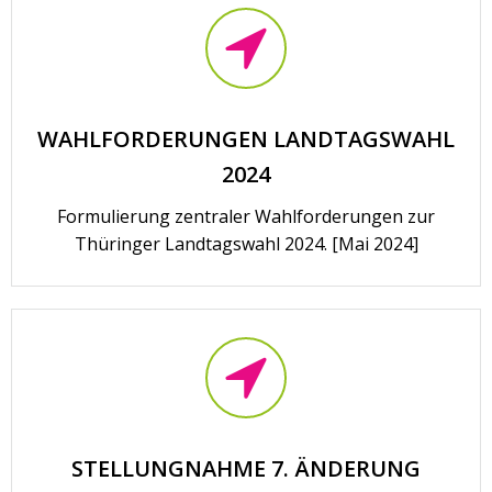
WAHLFORDERUNGEN LANDTAGSWAHL
2024
Formulierung zentraler Wahlforderungen zur
Thüringer Landtagswahl 2024. [Mai 2024]
STELLUNGNAHME 7. ÄNDERUNG