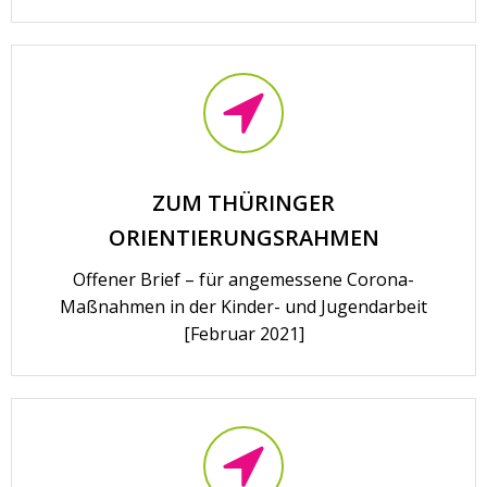
ZUM THÜRINGER
ORIENTIERUNGSRAHMEN
Offener Brief – für angemessene Corona-
Maßnahmen in der Kinder- und Jugendarbeit
[Februar 2021]