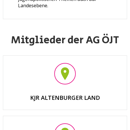
Landesebene.
Mitglieder der AG ÖJT
KJR ALTENBURGER LAND