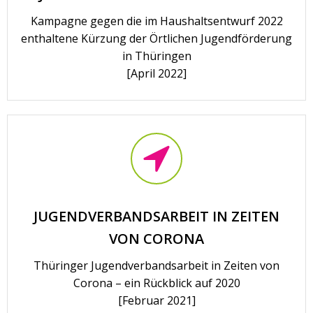
Kampagne gegen die im Haushaltsentwurf 2022
enthaltene Kürzung der Örtlichen Jugendförderung
in Thüringen
[April 2022]
JUGENDVERBANDSARBEIT IN ZEITEN
VON CORONA
Thüringer Jugendverbandsarbeit in Zeiten von
Corona – ein Rückblick auf 2020
[Februar 2021]