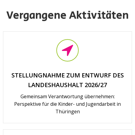
Vergangene Aktivitäten
STELLUNGNAHME ZUM ENTWURF DES
LANDESHAUSHALT 2026/27
Gemeinsam Verantwortung übernehmen:
Perspektive für die Kinder- und Jugendarbeit in
Thüringen