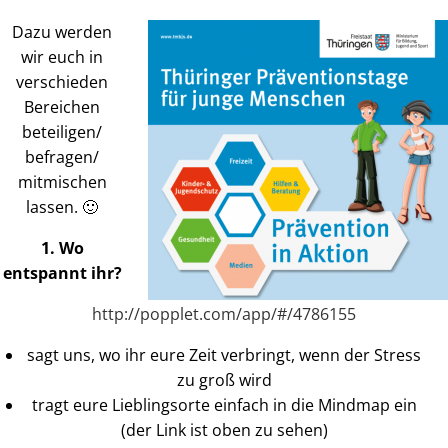
Dazu werden
wir euch in
verschieden
Bereichen
beteiligen/
befragen/
mitmischen
lassen. 🙂
1. Wo
entspannt ihr?
http://popplet.com/app/#/4786155
sagt uns, wo ihr eure Zeit verbringt, wenn der Stress
zu groß wird
tragt eure Lieblingsorte einfach in die Mindmap ein
(der Link ist oben zu sehen)