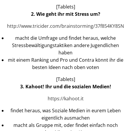
[Tablets]
2. Wie geht ihr mit Stress um?
http://www.tricider.com/brainstorming/37f854KY8SN
macht die Umfrage und findet heraus, welche
Stressbewältigungstaktiken andere Jugendlichen
haben
mit einem Ranking und Pro und Contra könnt ihr die
besten Ideen nach oben voten
[Tablets]
3. Kahoot! Ihr und die sozialen Medien!
https://kahoot.it
findet heraus, was Soziale Medien in eurem Leben
eigentlich ausmachen
macht als Gruppe mit, oder findet einfach noch