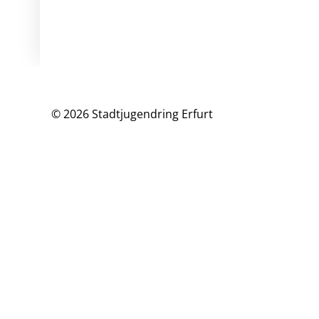
© 2026 Stadtjugendring Erfurt