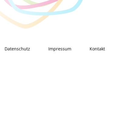
Datenschutz
Impressum
Kontakt