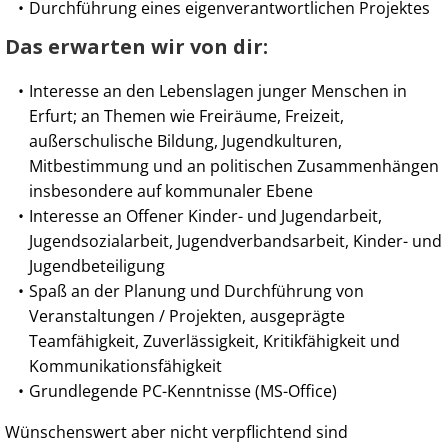
Durchführung eines eigenverantwortlichen Projektes
Das erwarten wir von dir:
Interesse an den Lebenslagen junger Menschen in
Erfurt; an Themen wie Freiräume, Freizeit,
außerschulische Bildung, Jugendkulturen,
Mitbestimmung und an politischen Zusammenhängen
insbesondere auf kommunaler Ebene
Interesse an Offener Kinder- und Jugendarbeit,
Jugendsozialarbeit, Jugendverbandsarbeit, Kinder- und
Jugendbeteiligung
Spaß an der Planung und Durchführung von
Veranstaltungen / Projekten, ausgeprägte
Teamfähigkeit, Zuverlässigkeit, Kritikfähigkeit und
Kommunikationsfähigkeit
Grundlegende PC-Kenntnisse (MS-Office)
Wünschenswert aber nicht verpflichtend sind