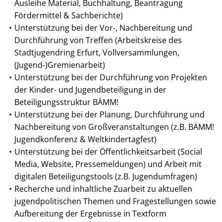
Ausleihe Material, Buchhaltung, Beantragung
Fördermittel & Sachberichte)
Unterstützung bei der Vor-, Nachbereitung und
Durchführung von Treffen (Arbeitskreise des
Stadtjugendring Erfurt, Vollversammlungen,
(Jugend-)Gremienarbeit)
Unterstützung bei der Durchführung von Projekten
der Kinder- und Jugendbeteiligung in der
Beteiligungsstruktur BÄMM!
Unterstützung bei der Planung, Durchführung und
Nachbereitung von Großveranstaltungen (z.B. BÄMM!
Jugendkonferenz & Weltkindertagfest)
Unterstützung bei der Öffentlichkeitsarbeit (Social
Media, Website, Pressemeldungen) und Arbeit mit
digitalen Beteiligungstools (z.B. Jugendumfragen)
Recherche und inhaltliche Zuarbeit zu aktuellen
jugendpolitischen Themen und Fragestellungen sowie
Aufbereitung der Ergebnisse in Textform