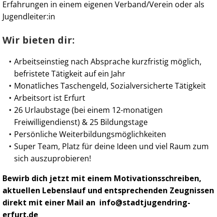
Erfahrungen in einem eigenen Verband/Verein oder als
Jugendleiter:in
Wir bieten dir:
Arbeitseinstieg nach Absprache kurzfristig möglich,
befristete Tätigkeit auf ein Jahr
Monatliches Taschengeld, Sozialversicherte Tätigkeit
Arbeitsort ist Erfurt
26 Urlaubstage (bei einem 12-monatigen
Freiwilligendienst) & 25 Bildungstage
Persönliche Weiterbildungsmöglichkeiten
Super Team, Platz für deine Ideen und viel Raum zum
sich auszuprobieren!
Bewirb dich jetzt mit einem Motivationsschreiben,
aktuellen Lebenslauf und entsprechenden Zeugnissen
direkt mit einer Mail an
info@stadtjugendring-
erfurt.de