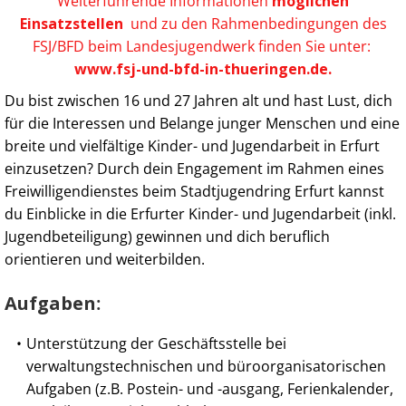
Weiterführende Informationen
möglichen
Einsatzstellen
und zu den Rahmenbedingungen des
FSJ/BFD beim Landesjugendwerk finden Sie unter:
www.fsj-und-bfd-in-thueringen.de
.
Du bist zwischen 16 und 27 Jahren alt und hast Lust, dich
für die Interessen und Belange junger Menschen und eine
breite und vielfältige Kinder- und Jugendarbeit in Erfurt
einzusetzen? Durch dein Engagement im Rahmen eines
Freiwilligendienstes beim Stadtjugendring Erfurt kannst
du Einblicke in die Erfurter Kinder- und Jugendarbeit (inkl.
Jugendbeteiligung) gewinnen und dich beruflich
orientieren und weiterbilden.
Aufgaben
:
Unterstützung der Geschäftsstelle bei
verwaltungstechnischen und büroorganisatorischen
Aufgaben (z.B. Postein- und -ausgang, Ferienkalender,