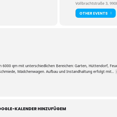
Vollbrachtstraße 3, 990
OTHER EVENTS
6000 qm mit unterschiedlichen Bereichen: Garten, Hüttendorf, Feuerst
 Schmiede, Mädchenwagen. Aufbau und Instandhaltung erfolgt mit...
OOGLE-KALENDER HINZUFÜGEM