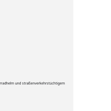
hrradhelm und straßenverkehrstüchtigem