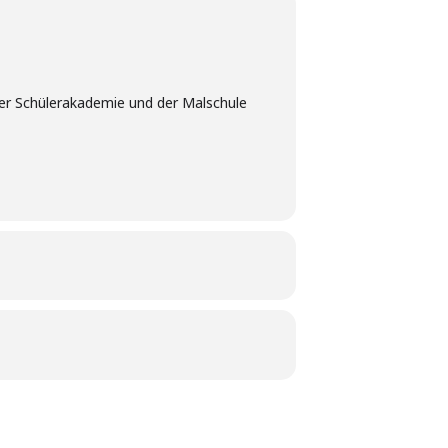
 der Schülerakademie und der Malschule