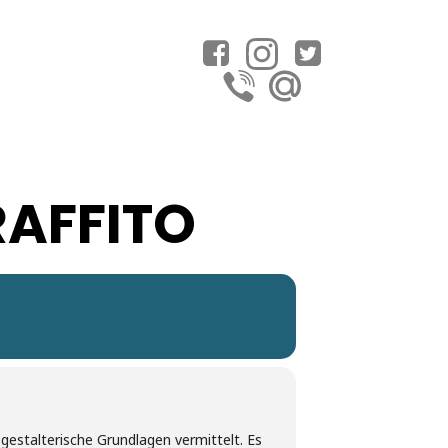
RAFFITO
stalterische Grundlagen vermittelt. Es