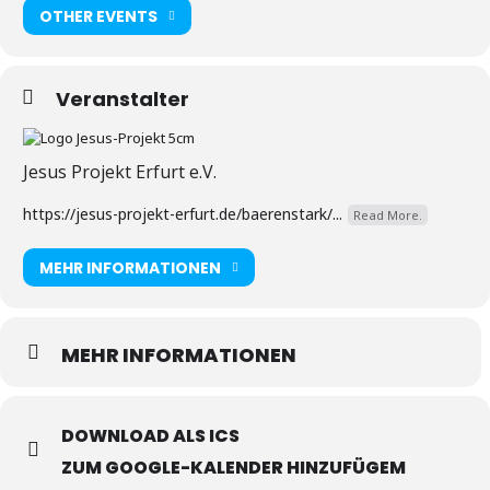
OTHER EVENTS
Veranstalter
Jesus Projekt Erfurt e.V.
https://jesus-projekt-erfurt.de/baerenstark/...
Read More.
MEHR INFORMATIONEN
MEHR INFORMATIONEN
DOWNLOAD ALS ICS
ZUM GOOGLE-KALENDER HINZUFÜGEM