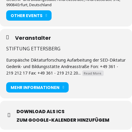
99084 Erfurt, Deutschland
OTHER EVENTS
Veranstalter
STIFTUNG ETTERSBERG
Europäische Diktaturforschung Aufarbeitung der SED-Diktatur
Gedenk- und Bildungsstätte Andreasstraße Fon: +49 361 -
219 212 17 Fax: +49 361 - 219 212 20...
Read More.
MEHR INFORMATIONEN
DOWNLOAD ALS ICS
ZUM GOOGLE-KALENDER HINZUFÜGEM