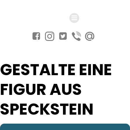
Zum
Inhalt
springen
GESTALTE EINE
FIGUR AUS
SPECKSTEIN