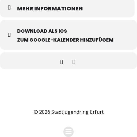
MEHR INFORMATIONEN
DOWNLOAD ALS ICS
ZUM GOOGLE-KALENDER HINZUFÜGEM
© 2026 Stadtjugendring Erfurt