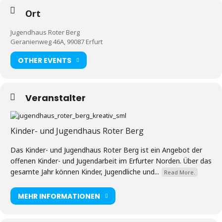
Ort
Jugendhaus Roter Berg
Geranienweg 46A, 99087 Erfurt
OTHER EVENTS
Veranstalter
Kinder- und Jugendhaus Roter Berg
Das Kinder- und Jugendhaus Roter Berg ist ein Angebot der
offenen Kinder- und Jugendarbeit im Erfurter Norden. Über das
gesamte Jahr können Kinder, Jugendliche und...
Read More.
MEHR INFORMATIONEN