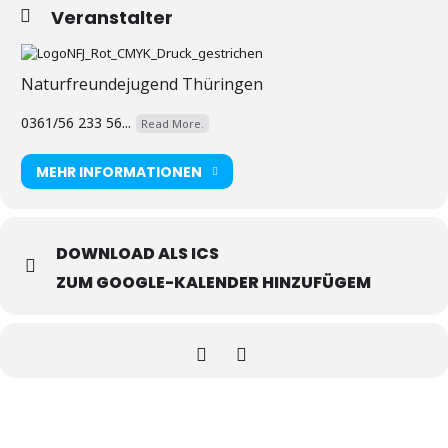
Veranstalter
Naturfreundejugend Thüringen
0361/56 233 56...
Read More.
MEHR INFORMATIONEN
DOWNLOAD ALS ICS
ZUM GOOGLE-KALENDER HINZUFÜGEM