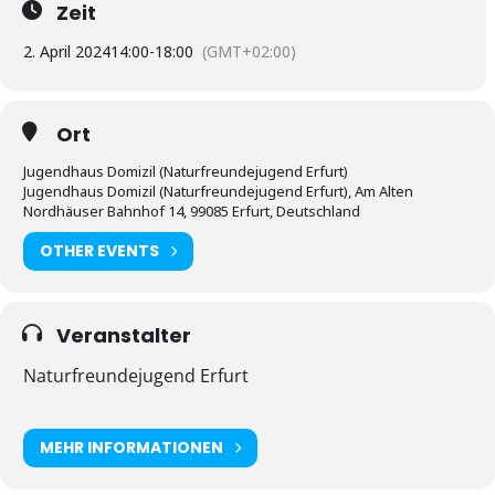
Zeit
2. April 2024
14:00
-
18:00
(GMT+02:00)
Ort
Jugendhaus Domizil (Naturfreundejugend Erfurt)
Jugendhaus Domizil (Naturfreundejugend Erfurt), Am Alten
Nordhäuser Bahnhof 14, 99085 Erfurt, Deutschland
OTHER EVENTS
Veranstalter
Naturfreundejugend Erfurt
MEHR INFORMATIONEN