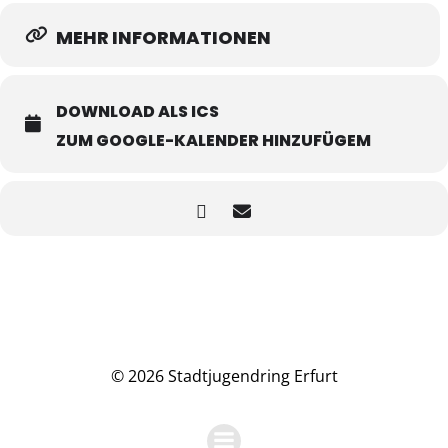
MEHR INFORMATIONEN
DOWNLOAD ALS ICS
ZUM GOOGLE-KALENDER HINZUFÜGEM
© 2026 Stadtjugendring Erfurt