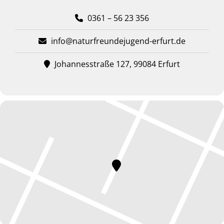
0361 – 56 23 356
info@naturfreundejugend-erfurt.de
Johannesstraße 127, 99084 Erfurt