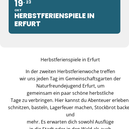
19
23
OKT
HERBSTFERIENSPIELE IN
ERFURT
Herbstferienspiele in Erfurt
In der zweiten Herbstferienwoche treffen
wir uns jeden Tag im Gemeinschaftsgarten der
Naturfreundejugend Erfurt, um
gemeinsam ein paar schöne herbstliche
Tage zu verbringen. Hier kannst du Abenteuer erleben
schnitzen, basteln, Lagerfeuer machen, Stockbrot back
und
mehr. Es erwarten dich sowohl Ausflüge