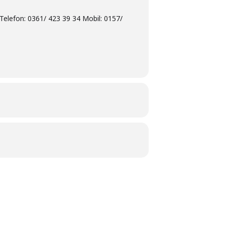
Telefon: 0361/ 423 39 34 Mobil: 0157/