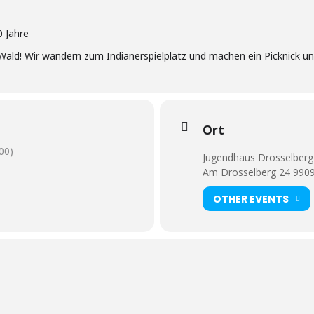
0 Jahre
 Wald! Wir wandern zum Indianerspielplatz und machen ein Picknick un
Ort
00)
Jugendhaus Drosselberg
Am Drosselberg 24 9909
OTHER EVENTS