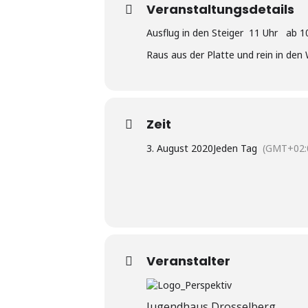
Veranstaltungsdetails
Ausflug in den Steiger 11 Uhr ab 1
Raus aus der Platte und rein in den
Zeit
3. August 2020
Jeden Tag
(GMT+02:
Veranstalter
Jugendhaus Drosselberg