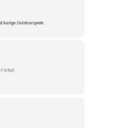
d lustige Outdoorspiele.
7 Erfurt