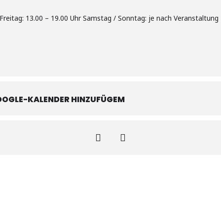
reitag: 13.00 – 19.00 Uhr Samstag / Sonntag: je nach Veranstaltung 
OOGLE-KALENDER HINZUFÜGEM