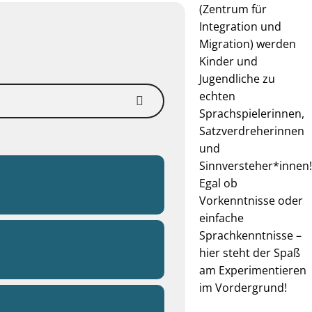
(Zentrum für
Integration und
Migration) werden
Kinder und
Jugendliche zu
echten
Sprachspielerinnen,
Satzverdreherinnen
und
Sinnversteher*innen!
Egal ob
Vorkenntnisse oder
einfache
Sprachkenntnisse –
hier steht der Spaß
am Experimentieren
im Vordergrund!