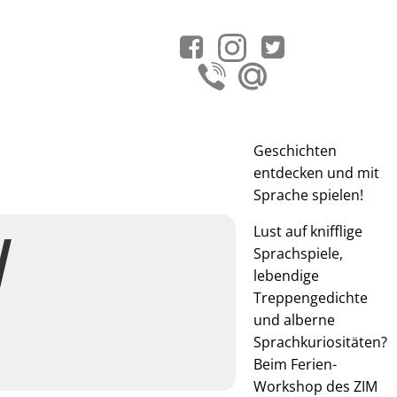
Geschichten
entdecken und mit
Sprache spielen!
Lust auf knifflige
/
Sprachspiele,
lebendige
Treppengedichte
und alberne
Sprachkuriositäten?
Beim Ferien-
Workshop des ZIM