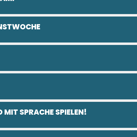
UNSTWOCHE
 MIT SPRACHE SPIELEN!