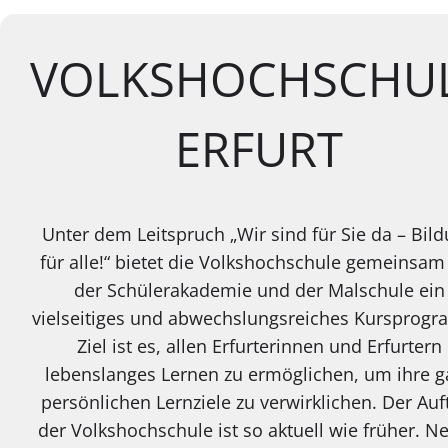
VOLKSHOCHSCHU
ERFURT
Unter dem Leitspruch „Wir sind für Sie da – Bil
für alle!“ bietet die Volkshochschule gemeinsam
der Schülerakademie und der Malschule ein
vielseitiges und abwechslungsreiches Kursprog
Ziel ist es, allen Erfurterinnen und Erfurtern
lebenslanges Lernen zu ermöglichen, um ihre g
persönlichen Lernziele zu verwirklichen. Der Auf
der Volkshochschule ist so aktuell wie früher. N