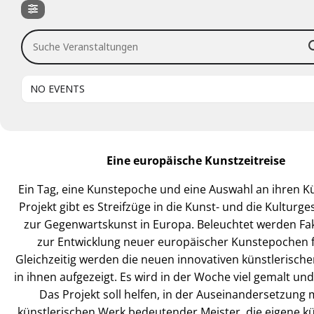
Suche Veranstaltungen
NO EVENTS
Eine europäische Kunstzeitreise
Ein Tag, eine Kunstepoche und eine Auswahl an ihren Kü
Projekt gibt es Streifzüge in die Kunst- und die Kulturge
zur Gegenwartskunst in Europa. Beleuchtet werden Fak
zur Entwicklung neuer europäischer Kunstepochen 
Gleichzeitig werden die neuen innovativen künstlerisch
in ihnen aufgezeigt. Es wird in der Woche viel gemalt und
Das Projekt soll helfen, in der Auseinandersetzung
künstlerischen Werk bedeutender Meister, die eigene kü