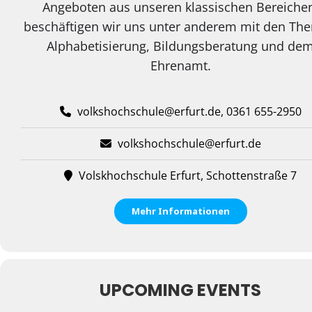
Angeboten aus unseren klassischen Bereiche
beschäftigen wir uns unter anderem mit den Th
Alphabetisierung, Bildungsberatung und de
Ehrenamt.
volkshochschule@erfurt.de, 0361 655-2950
volkshochschule@erfurt.de
Volskhochschule Erfurt, Schottenstraße 7
Mehr Informationen
UPCOMING EVENTS