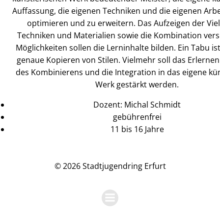
Auffassung, die eigenen Techniken und die eigenen Arbe
optimieren und zu erweitern. Das Aufzeigen der Viel
Techniken und Materialien sowie die Kombination ver
Möglichkeiten sollen die Lerninhalte bilden. Ein Tabu is
genaue Kopieren von Stilen. Vielmehr soll das Erlernen
des Kombinierens und die Integration in das eigene kü
Werk gestärkt werden.
Dozent: Michal Schmidt
gebührenfrei
11 bis 16 Jahre
© 2026 Stadtjugendring Erfurt