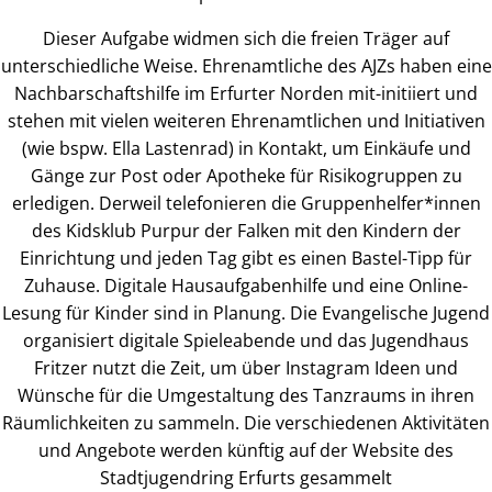
Dieser Aufgabe widmen sich die freien Träger auf
unterschiedliche Weise. Ehrenamtliche des AJZs haben eine
Nachbarschaftshilfe im Erfurter Norden mit-initiiert und
stehen mit vielen weiteren Ehrenamtlichen und Initiativen
(wie bspw. Ella Lastenrad) in Kontakt, um Einkäufe und
Gänge zur Post oder Apotheke für Risikogruppen zu
erledigen. Derweil telefonieren die Gruppenhelfer*innen
des Kidsklub Purpur der Falken mit den Kindern der
Einrichtung und jeden Tag gibt es einen Bastel-Tipp für
Zuhause. Digitale Hausaufgabenhilfe und eine Online-
Lesung für Kinder sind in Planung. Die Evangelische Jugend
organisiert digitale Spieleabende und das Jugendhaus
Fritzer nutzt die Zeit, um über Instagram Ideen und
Wünsche für die Umgestaltung des Tanzraums in ihren
Räumlichkeiten zu sammeln. Die verschiedenen Aktivitäten
und Angebote werden künftig auf der Website des
Stadtjugendring Erfurts gesammelt