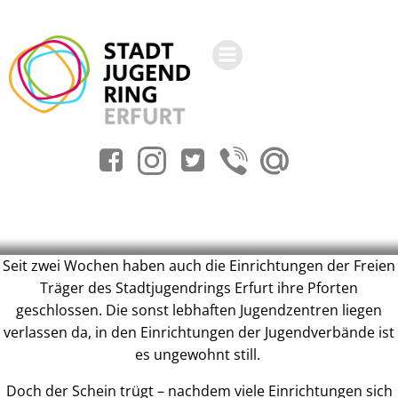
Zum
Inhalt
springen
Seit zwei Wochen haben auch die Einrichtungen der Freien
Träger des Stadtjugendrings Erfurt ihre Pforten
geschlossen. Die sonst lebhaften Jugendzentren liegen
verlassen da, in den Einrichtungen der Jugendverbände ist
es ungewohnt still.
Doch der Schein trügt – nachdem viele Einrichtungen sich