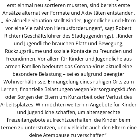
erst einmal neu sortieren mussten, sind bereits erste
Ansätze alternativer Formate und Aktivitäten entstanden.
„Die aktuelle Situation stellt Kinder, Jugendliche und Eltern
vor eine Vielzahl von Herausforderungen“, sagt Robert
Richter (Geschäftsführer des Stadtjugendrings). „Kinder
und Jugendliche brauchen Platz und Bewegung,
Rückzugsräume und soziale Kontakte zu Freunden und
Freundinnen. Vor allem für Kinder und Jugendliche aus
armen Familien bedeutet das Corona-Virus aktuell eine
besondere Belastung – sei es aufgrund beengter
Wohnverhältnisse, Ermangelung eines ruhigen Orts zum
Lernen, finanzielle Belastungen wegen Versorgungskäufen
oder Sorgen der Eltern um Kurzarbeit oder Verlust des
Arbeitsplatzes. Wir möchten weiterhin Angebote für Kinder
und Jugendliche schaffen, um altersgerechte
Freizeitangebote aufrechtzuerhalten, die Kinder beim
Lernen zu unterstützen, und vielleicht auch den Eltern eine
kleine Atempause zu verschaffen“.