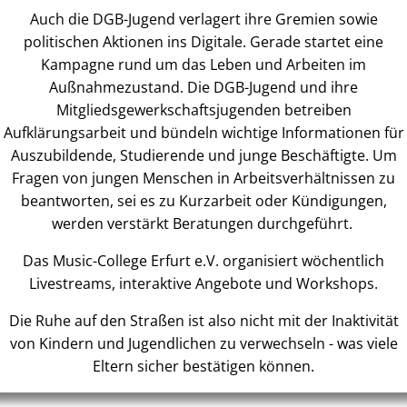
Auch die DGB-Jugend verlagert ihre Gremien sowie
politischen Aktionen ins Digitale. Gerade startet eine
Kampagne rund um das Leben und Arbeiten im
Außnahmezustand. Die DGB-Jugend und ihre
Mitgliedsgewerkschaftsjugenden betreiben
Aufklärungsarbeit und bündeln wichtige Informationen für
Auszubildende, Studierende und junge Beschäftigte. Um
Fragen von jungen Menschen in Arbeitsverhältnissen zu
beantworten, sei es zu Kurzarbeit oder Kündigungen,
werden verstärkt Beratungen durchgeführt.
Das Music-College Erfurt e.V. organisiert wöchentlich
Livestreams, interaktive Angebote und Workshops.
Die Ruhe auf den Straßen ist also nicht mit der Inaktivität
von Kindern und Jugendlichen zu verwechseln - was viele
Eltern sicher bestätigen können.