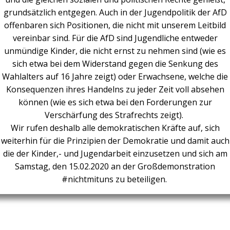
grundsätzlich entgegen. Auch in der Jugendpolitik der AfD
offenbaren sich Positionen, die nicht mit unserem Leitbild
vereinbar sind. Für die AfD sind Jugendliche entweder
unmündige Kinder, die nicht ernst zu nehmen sind (wie es
sich etwa bei dem Widerstand gegen die Senkung des
Wahlalters auf 16 Jahre zeigt) oder Erwachsene, welche die
Konsequenzen ihres Handelns zu jeder Zeit voll absehen
können (wie es sich etwa bei den Forderungen zur
Verschärfung des Strafrechts zeigt).
Wir rufen deshalb alle demokratischen Kräfte auf, sich
weiterhin für die Prinzipien der Demokratie und damit auch
die der Kinder,- und Jugendarbeit einzusetzen und sich am
Samstag, den 15.02.2020 an der Großdemonstration
#nichtmituns zu beteiligen.