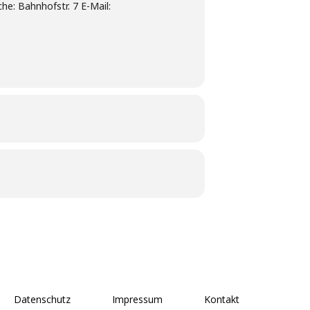
he: Bahnhofstr. 7 E-Mail:
Datenschutz
Impressum
Kontakt