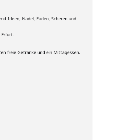
mit Ideen, Nadel, Faden, Scheren und
Erfurt.
ten freie Getränke und ein Mittagessen.