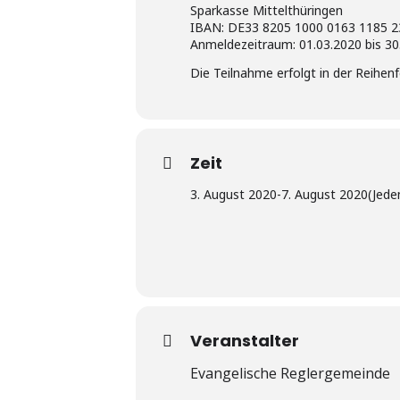
Sparkasse Mittelthüringen
IBAN: DE33 8205 1000 0163 1185 2
Anmeldezeitraum: 01.03.2020 bis 30
Die Teilnahme erfolgt in der Reihe
Zeit
3. August 2020
-
7. August 2020
(Jede
Veranstalter
Evangelische Reglergemeinde