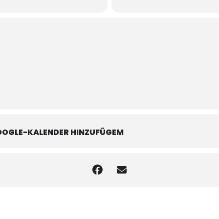
OOGLE-KALENDER HINZUFÜGEM