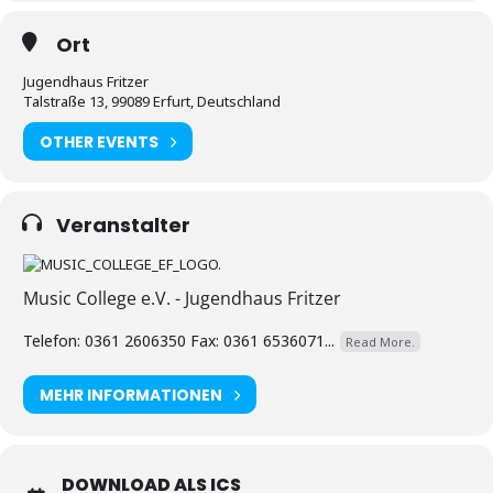
Ort
Jugendhaus Fritzer
Talstraße 13, 99089 Erfurt, Deutschland
OTHER EVENTS
Veranstalter
Music College e.V. - Jugendhaus Fritzer
Telefon: 0361 2606350 Fax: 0361 6536071...
Read More.
MEHR INFORMATIONEN
DOWNLOAD ALS ICS