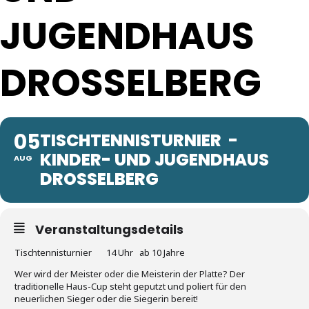
JUGENDHAUS
DROSSELBERG
05
TISCHTENNISTURNIER -
KINDER- UND JUGENDHAUS
AUG
DROSSELBERG
Veranstaltungsdetails
Tischtennisturnier 14 Uhr ab 10 Jahre
Wer wird der Meister oder die Meisterin der Platte? Der
traditionelle Haus-Cup steht geputzt und poliert für den
neuerlichen Sieger oder die Siegerin bereit!