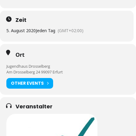
Zeit
5. August 2020
Jeden Tag
(GMT+02:00)
Ort
Jugendhaus Drosselberg
Am Drosselberg 24 99097 Erfurt
OTHER EVENTS
Veranstalter