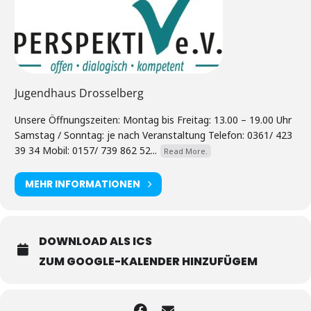
Jugendhaus Drosselberg
Unsere Öffnungszeiten: Montag bis Freitag: 13.00 – 19.00 Uhr
Samstag / Sonntag: je nach Veranstaltung Telefon: 0361/ 423
39 34 Mobil: 0157/ 739 862 52...
Read More.
MEHR INFORMATIONEN
DOWNLOAD ALS ICS
ZUM GOOGLE-KALENDER HINZUFÜGEM