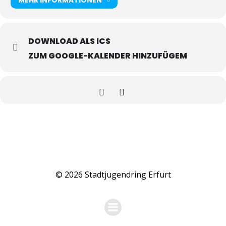
DOWNLOAD ALS ICS
ZUM GOOGLE-KALENDER HINZUFÜGEM
© 2026 Stadtjugendring Erfurt