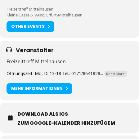
Freizeittreff Mittelhausen
Kleine Gasse 6, 99095 Erfurt-Mittelhausen
OTHER EVENTS
Veranstalter
Freizeittreff Mittelhausen
Öffnungszeit: Mo, Di 13-18 Tel.: 0171/8641828...
Read More.
MEHR INFORMATIONEN
DOWNLOAD ALS ICS
ZUM GOOGLE-KALENDER HINZUFÜGEM