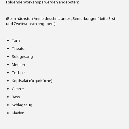
Folgende Workshops werden angeboten:
(Beim nächsten Anmeldeschritt unter „Bemerkungen“ bitte Erst-
und Zweitwunsch angeben.)
Tanz
Theater
Sologesang
Medien
Technik
Kopfsalat (Orga/Küche)
Gitarre
Bass
Schlagzeug
Klavier