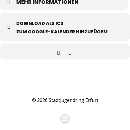
MEHR INFORMATIONEN
DOWNLOAD ALS ICS
ZUM GOOGLE-KALENDER HINZUFÜGEM
© 2026 Stadtjugendring Erfurt