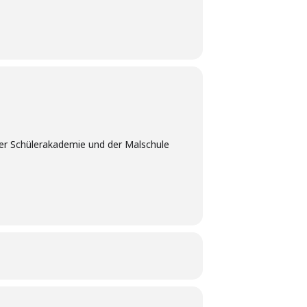
 der Schülerakademie und der Malschule