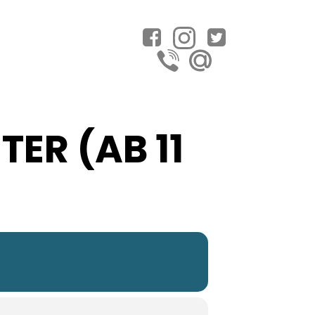
ER (AB 11