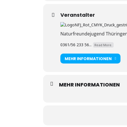
Veranstalter
Naturfreundejugend Thüringe
0361/56 233 56...
Read More.
MEHR INFORMATIONEN
MEHR INFORMATIONEN