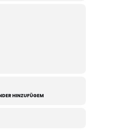
NDER HINZUFÜGEM