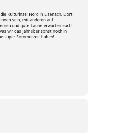
ie Kulturinsel Nord in Eisenach. Dort
innen sein, mit anderen auf
emen und gute Laune erwarten euch!
s wir das Jahr über sonst noch in
ine super Sommerzeit haben!