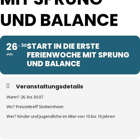
UND BALANCE
26
START IN DIE ERSTE
30
FERIENWOCHE MIT SPRUNG
JUL
UND BALANCE
Veranstaltungsdetails
Wann? 26. bis 30.07
Wo? Freizeittreff Stotternheim
Wer? Kinder und Jugendliche im Alter von 10 bis 16 Jahren