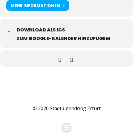
MEHR INFORMATIONEN
DOWNLOAD ALS ICS
ZUM GOOGLE-KALENDER HINZUFÜGEM
© 2026 Stadtjugendring Erfurt