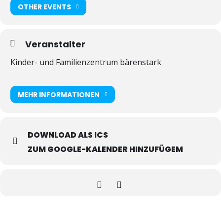
OTHER EVENTS
Veranstalter
Kinder- und Familienzentrum bärenstark
MEHR INFORMATIONEN
DOWNLOAD ALS ICS
ZUM GOOGLE-KALENDER HINZUFÜGEM