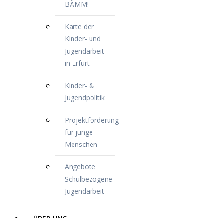
BÄMM!
Karte der
Kinder- und
Jugendarbeit
in Erfurt
Kinder- &
Jugendpolitik
Projektförderung
für junge
Menschen
Angebote
Schulbezogene
Jugendarbeit