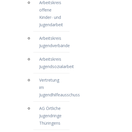
Arbeitskreis
offene
Kinder- und
Jugendarbeit
Arbeitskreis
Jugendverbände
Arbeitskreis
Jugendsozialarbeit
Vertretung
im
Jugendhilfeausschuss
AG Örtliche
Jugendringe
Thüringens