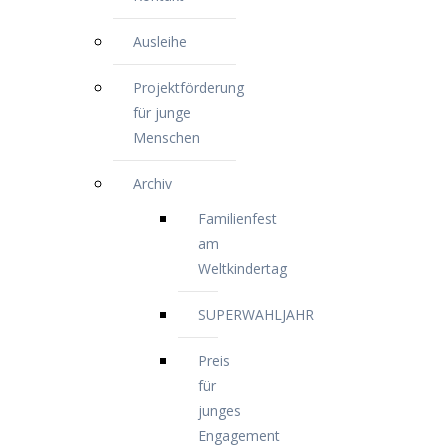
Ausleihe
Projektförderung
für junge
Menschen
Archiv
Familienfest
am
Weltkindertag
SUPERWAHLJAHR
Preis
für
junges
Engagement