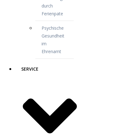
durch
Ferienpate
Psychische
Gesundheit
im
Ehrenamt
SERVICE