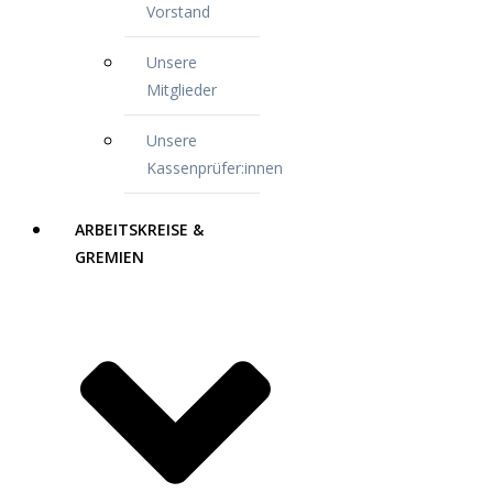
Vorstand
Unsere
Mitglieder
Unsere
Kassenprüfer:innen
ARBEITSKREISE &
GREMIEN