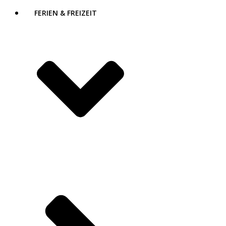
FERIEN & FREIZEIT