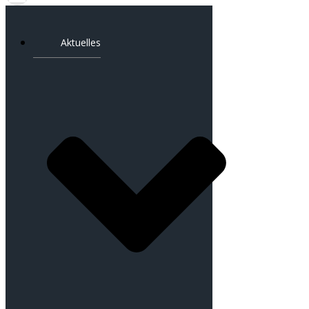
Aktuelles