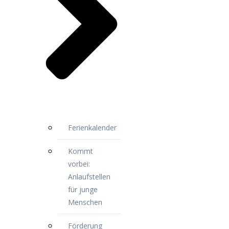
Ferienkalender
Kommt
vorbei:
Anlaufstellen
für junge
Menschen
Förderung