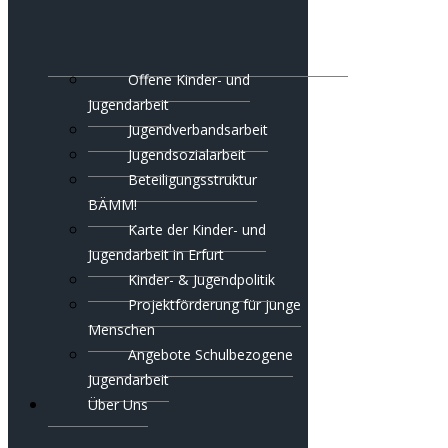
Offene Kinder- und
Jugendarbeit
Jugendverbandsarbeit
Jugendsozialarbeit
Beteiligungsstruktur
BÄMM!
Karte der Kinder- und
Jugendarbeit in Erfurt
Kinder- & Jugendpolitik
Projektförderung für junge
Menschen
Angebote Schulbezogene
Jugendarbeit
Über Uns