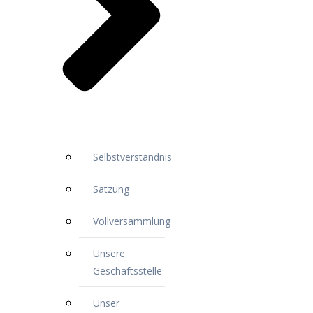
Selbstverständnis
Satzung
Vollversammlung
Unsere
Geschäftsstelle
Unser