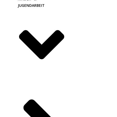
JUGENDARBEIT