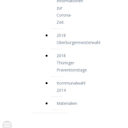
Informationen
zur
Corona-
Zeit
2018
Oberbürgermeisterwahl
2018
Thüringer
Präventionstage
Kommunalwahl
2014
Materialien