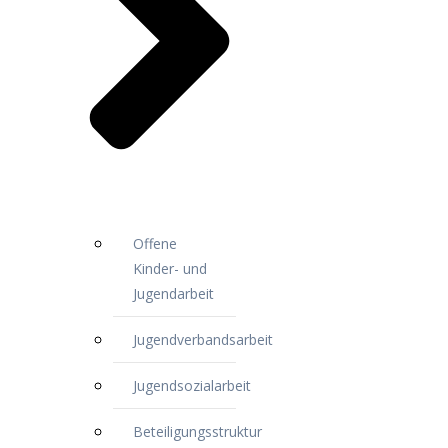
Offene
Kinder- und
Jugendarbeit
Jugendverbandsarbeit
Jugendsozialarbeit
Beteiligungsstruktur