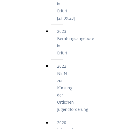
in
Erfurt
[21.09.23]
2023
Beratungsangebote
in
Erfurt
2022
NEIN
zur
Kürzung
der
Örtlichen
Jugendförderung
2020