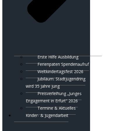
Erste Hilfe Ausbildung
Ferienpaten Spendenaufruf
Weltkindertagsfest 2026
Jubiläum: Stadtjugendring
wird 35 Jahre jung
Preisverleihung „Junges
Engagement in Erfurt“ 2026
Termine & Aktuelles
Kinder- & Jugendarbeit