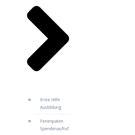
Erste Hilfe
Ausbildung
Ferienpaten
Spendenaufruf