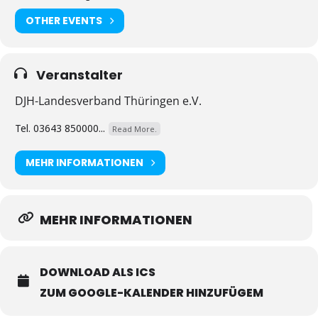
OTHER EVENTS
Veranstalter
DJH-Landesverband Thüringen e.V.
Tel. 03643 850000...
Read More.
MEHR INFORMATIONEN
MEHR INFORMATIONEN
DOWNLOAD ALS ICS
ZUM GOOGLE-KALENDER HINZUFÜGEM