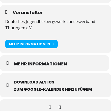
Veranstalter
Deutsches Jugendherbergswerk Landesverband
Thüringen e.V.
MEHR INFORMATIONEN
MEHR INFORMATIONEN
DOWNLOAD ALS ICS
ZUM GOOGLE-KALENDER HINZUFÜGEM