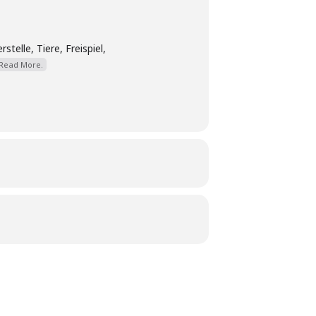
elle, Tiere, Freispiel,
Read More.