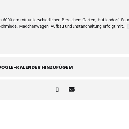
6000 qm mit unterschiedlichen Bereichen: Garten, Hüttendorf, Feuerst
 Schmiede, Mädchenwagen. Aufbau und Instandhaltung erfolgt mit...
OOGLE-KALENDER HINZUFÜGEM