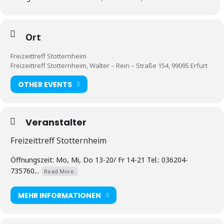
Ort
Freizeittreff Stotternheim
Freizeittreff Stotternheim, Walter – Rein – Straße 154, 99095 Erfurt
OTHER EVENTS
Veranstalter
Freizeittreff Stotternheim
Öffnungszeit: Mo, Mi, Do 13-20/ Fr 14-21 Tel.: 036204-
735760...
Read More.
MEHR INFORMATIONEN