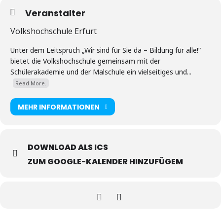
Veranstalter
Volkshochschule Erfurt
Unter dem Leitspruch „Wir sind für Sie da – Bildung für alle!“
bietet die Volkshochschule gemeinsam mit der
Schülerakademie und der Malschule ein vielseitiges und...
Read More.
MEHR INFORMATIONEN
DOWNLOAD ALS ICS
ZUM GOOGLE-KALENDER HINZUFÜGEM