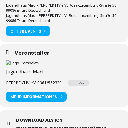
Jugendhaus Maxi - PERSPEKTIV e.V., Rosa-Luxemburg-Straße 50,
99086 Erfurt, Deutschland
Jugendhaus Maxi - PERSPEKTIV e.V., Rosa-Luxemburg-Straße 50,
99086 Erfurt, Deutschland
OTHER EVENTS
Veranstalter
Jugendhaus Maxi
PERSPEKTIV e.V. 0361/5623391...
Read More.
MEHR INFORMATIONEN
DOWNLOAD ALS ICS