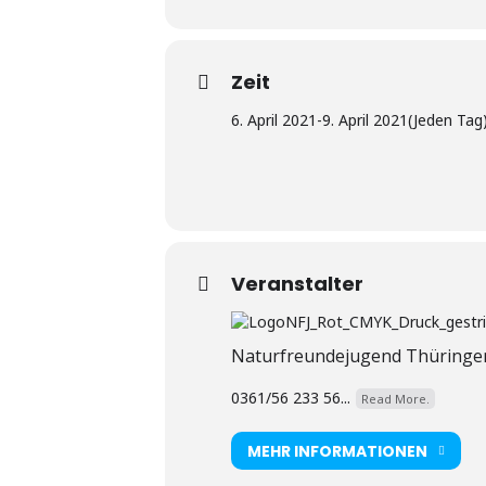
Zeit
6. April 2021
-
9. April 2021
(Jeden Tag
Veranstalter
Naturfreundejugend Thüringe
0361/56 233 56...
Read More.
MEHR INFORMATIONEN