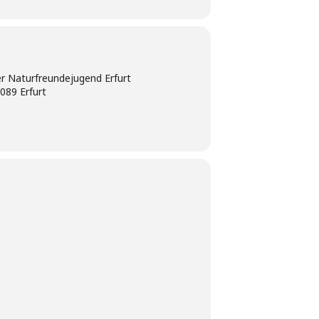
r Naturfreundejugend Erfurt
9089 Erfurt