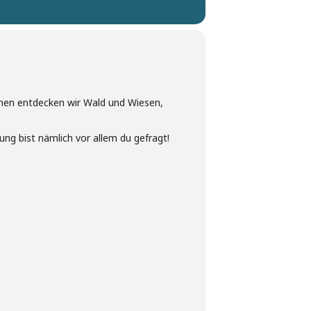
mmen entdecken wir Wald und Wiesen,
ung bist nämlich vor allem du gefragt!