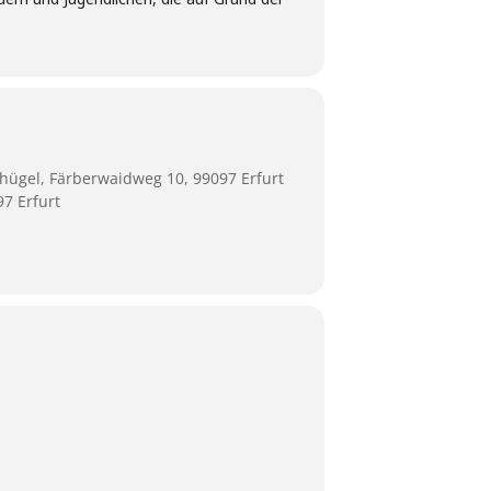
ügel, Färberwaidweg 10, 99097 Erfurt
7 Erfurt