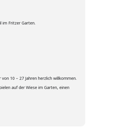
 im Fritzer Garten.
 von 10 – 27 Jahren herzlich willkommen.
lspielen auf der Wiese im Garten, einen