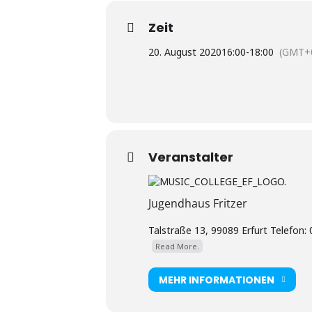
Zeit
20. August 2020
16:00
-
18:00
(GMT+0
Veranstalter
Jugendhaus Fritzer
Talstraße 13, 99089 Erfurt Telefon:
Read More.
MEHR INFORMATIONEN