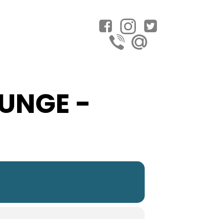
UNGE -