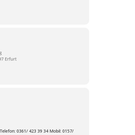
g
7 Erfurt
Telefon: 0361/ 423 39 34 Mobil: 0157/