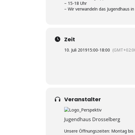
– 15-18 Uhr
– Wir verwandeln das Jugendhaus in
Zeit
10. Juli 2019
15:00
-
18:00
(GMT+02:0
Veranstalter
Jugendhaus Drosselberg
Unsere Öffnungszeiten: Montag bis F