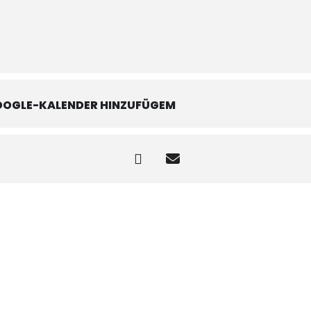
OOGLE-KALENDER HINZUFÜGEM