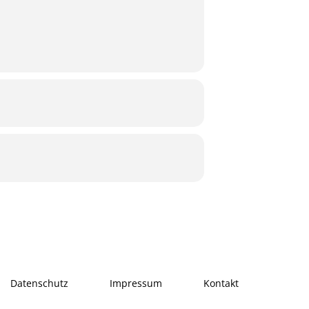
Datenschutz
Impressum
Kontakt