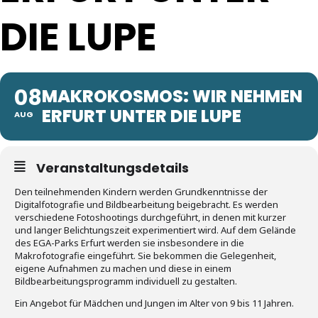
DIE LUPE
08
MAKROKOSMOS: WIR NEHMEN
ERFURT UNTER DIE LUPE
AUG
Veranstaltungsdetails
Den teilnehmenden Kindern werden Grundkenntnisse der
Digitalfotografie und Bildbearbeitung beigebracht. Es werden
verschiedene Fotoshootings durchgeführt, in denen mit kurzer
und langer Belichtungszeit experimentiert wird. Auf dem Gelände
des EGA-Parks Erfurt werden sie insbesondere in die
Makrofotografie eingeführt. Sie bekommen die Gelegenheit,
eigene Aufnahmen zu machen und diese in einem
Bildbearbeitungsprogramm individuell zu gestalten.
Ein Angebot für Mädchen und Jungen im Alter von 9 bis 11 Jahren.