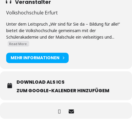
Veranstalter
Volkshochschule Erfurt
Unter dem Leitspruch „Wir sind für Sie da – Bildung für alle!“
bietet die Volkshochschule gemeinsam mit der
Schülerakademie und der Malschule ein vielseitiges und...
Read More.
MEHR INFORMATIONEN
DOWNLOAD ALS ICS
ZUM GOOGLE-KALENDER HINZUFÜGEM