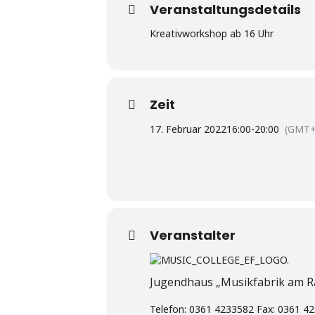
Veranstaltungsdetails
Kreativworkshop ab 16 Uhr
Zeit
17. Februar 2022
16:00
-
20:00
(GMT+
Veranstalter
Jugendhaus „Musikfabrik am 
Telefon: 0361 4233582 Fax: 0361 42