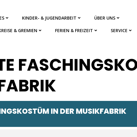
ES
KINDER- & JUGENDARBEIT
ÜBER UNS
KREISE & GREMIEN
FERIEN & FREIZEIT
SERVICE
TE FASCHINGSKO
FABRIK
INGSKOSTÜM IN DER MUSIKFABRIK