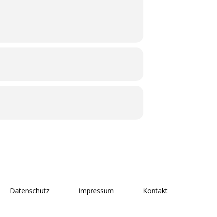
Datenschutz
Impressum
Kontakt