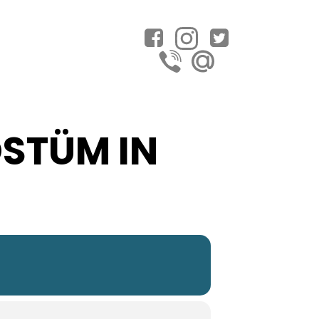
STÜM IN