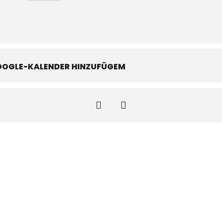
OOGLE-KALENDER HINZUFÜGEM