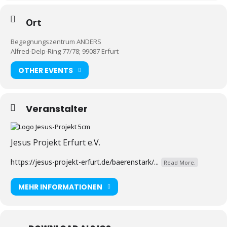
Ort
Begegnungszentrum ANDERS
Alfred-Delp-Ring 77/78; 99087 Erfurt
OTHER EVENTS
Veranstalter
Jesus Projekt Erfurt e.V.
https://jesus-projekt-erfurt.de/baerenstark/...
Read More.
MEHR INFORMATIONEN