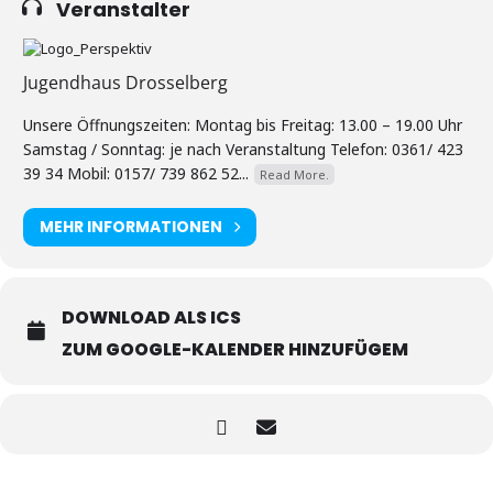
Veranstalter
Jugendhaus Drosselberg
Unsere Öffnungszeiten: Montag bis Freitag: 13.00 – 19.00 Uhr
Samstag / Sonntag: je nach Veranstaltung Telefon: 0361/ 423
39 34 Mobil: 0157/ 739 862 52...
Read More.
MEHR INFORMATIONEN
DOWNLOAD ALS ICS
ZUM GOOGLE-KALENDER HINZUFÜGEM