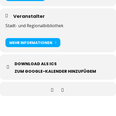
Veranstalter
Stadt- und Regionalbibliothek
MEHR INFORMATIONEN
DOWNLOAD ALS ICS
ZUM GOOGLE-KALENDER HINZUFÜGEM