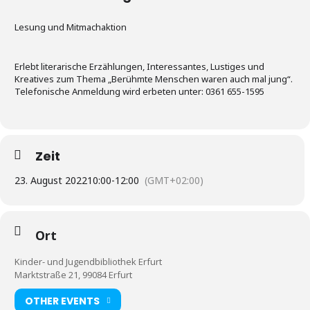
Lesung und Mitmachaktion
Erlebt literarische Erzählungen, Interessantes, Lustiges und
Kreatives zum Thema „Berühmte Menschen waren auch mal jung“.
Telefonische Anmeldung wird erbeten unter: 0361 655-1595
Zeit
23. August 2022
10:00
-
12:00
(GMT+02:00)
Ort
Kinder- und Jugendbibliothek Erfurt
Marktstraße 21, 99084 Erfurt
OTHER EVENTS