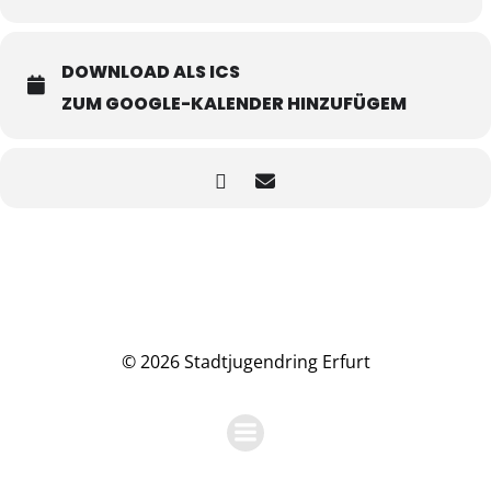
DOWNLOAD ALS ICS
ZUM GOOGLE-KALENDER HINZUFÜGEM
© 2026 Stadtjugendring Erfurt