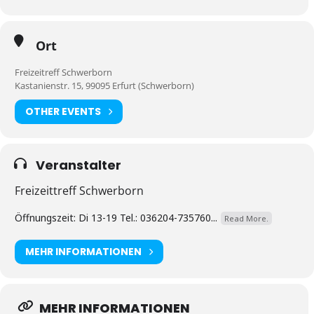
Ort
Freizeitreff Schwerborn
Kastanienstr. 15, 99095 Erfurt (Schwerborn)
OTHER EVENTS
Veranstalter
Freizeittreff Schwerborn
Öffnungszeit: Di 13-19 Tel.: 036204-735760...
Read More.
MEHR INFORMATIONEN
MEHR INFORMATIONEN