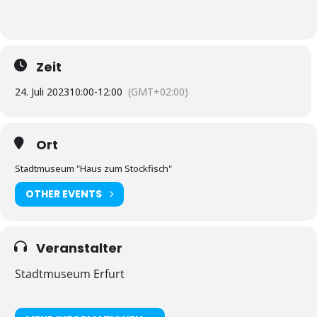
Zeit
24. Juli 2023
10:00
-
12:00
(GMT+02:00)
Ort
Stadtmuseum "Haus zum Stockfisch"
OTHER EVENTS
Veranstalter
Stadtmuseum Erfurt