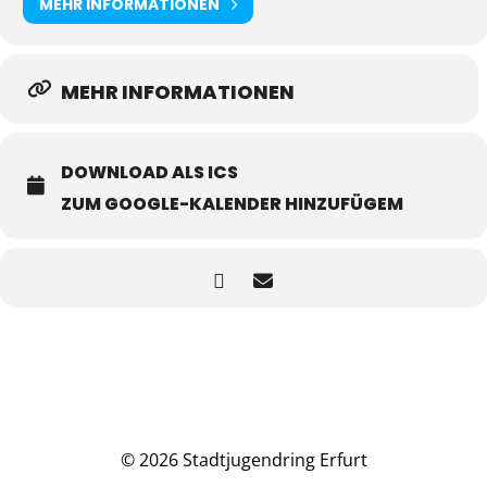
MEHR INFORMATIONEN
MEHR INFORMATIONEN
DOWNLOAD ALS ICS
ZUM GOOGLE-KALENDER HINZUFÜGEM
© 2026 Stadtjugendring Erfurt