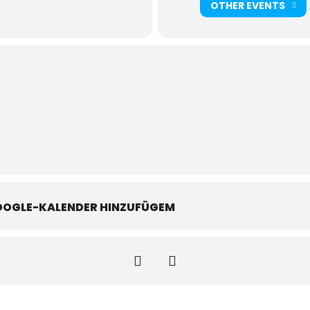
OTHER EVENTS
OOGLE-KALENDER HINZUFÜGEM