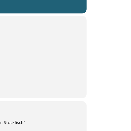
 Stockfisch"