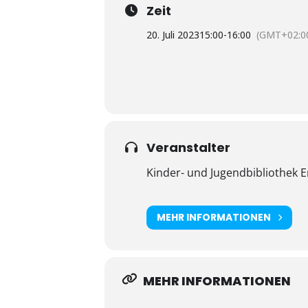
Zeit
20. Juli 2023
15:00
-
16:00
(GMT+02:0
Veranstalter
Kinder- und Jugendbibliothek E
MEHR INFORMATIONEN
MEHR INFORMATIONEN